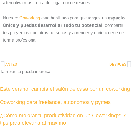
alternativa más cerca del lugar donde resides.
espacio
Nuestro
Coworking
esta habilitado para que tengas un
único y puedas desarrollar todo tu potencial
, compartir
tus proyectos con otras personas y aprender y enriquecerte de
forma profesional.
Ant
S
ANTES
DESPUÉS
También te puede interesar
Este verano, cambia el salón de casa por un coworking
Coworking para freelance, autónomos y pymes
¿Cómo mejorar tu productividad en un Coworking?: 7
tips para elevarla al máximo