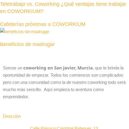
Teletrabajo vs. Coworking ¿Qué ventajas tiene trabajar
en COWORKIUM?
Cafeterías próximas a COWORKIUM
Beneficios de madrugar
coworking en San Javier, Murcia
Somos un
, que te brinda la
oportunidad de empezar. Todos los comienzos son complicados
pero con una comunidad como la de nuestro coworking todo será
mucho más sencillo. Aquí empieza tu aventura como
emprendedor.
Dirección
Calle Párroco Cristóbal Balaguer, 13,