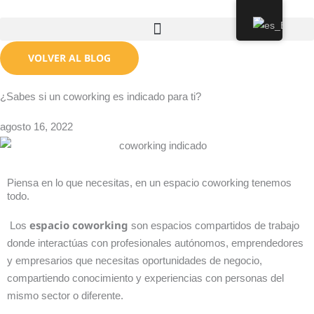
Ir
al
contenido
VOLVER AL BLOG
¿Sabes si un coworking es indicado para ti?
agosto 16, 2022
Piensa en lo que necesitas, en un espacio coworking tenemos
todo.
espacio
coworking
Los
son espacios compartidos de trabajo
donde interactúas con profesionales autónomos, emprendedores
y empresarios que necesitas oportunidades de negocio,
compartiendo conocimiento y experiencias con personas del
mismo sector o diferente.