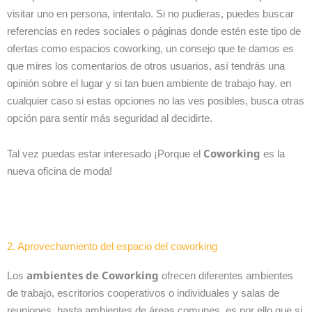
visitar uno en persona, intentalo. Si no pudieras, puedes buscar
referencias en redes sociales o páginas donde estén este tipo de
ofertas como espacios coworking, un consejo que te damos es
que mires los comentarios de otros usuarios, así tendrás una
opinión sobre el lugar y si tan buen ambiente de trabajo hay. en
cualquier caso si estas opciones no las ves posibles, busca otras
opción para sentir más seguridad al decidirte.
Coworking
Tal vez puedas estar interesado ¡Porque el
es la
nueva oficina de moda!
2. Aprovechamiento del espacio del coworking
ambientes de Coworking
Los
ofrecen diferentes ambientes
de trabajo, escritorios cooperativos o individuales y salas de
reuniones, hasta ambientes de áreas comunes. es por ello que si