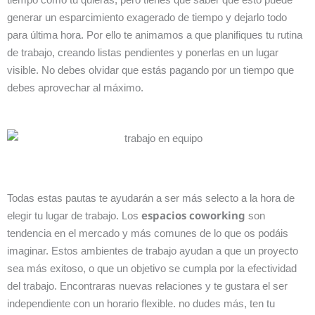
generar un esparcimiento exagerado de tiempo y dejarlo todo
para última hora. Por ello te animamos a que planifiques tu rutina
de trabajo, creando listas pendientes y ponerlas en un lugar
visible. No debes olvidar que estás pagando por un tiempo que
debes aprovechar al máximo.
Todas estas pautas te ayudarán a ser más selecto a la hora de
espacios coworking
elegir tu lugar de trabajo. Los
son
tendencia en el mercado y más comunes de lo que os podáis
imaginar. Estos ambientes de trabajo ayudan a que un proyecto
sea más exitoso, o que un objetivo se cumpla por la efectividad
del trabajo. Encontraras nuevas relaciones y te gustara el ser
independiente con un horario flexible. no dudes más, ten tu