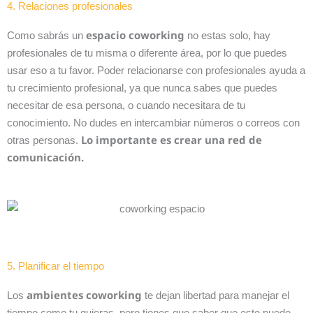
4. Relaciones profesionales
espacio coworking
Como sabrás un
no estas solo, hay
profesionales de tu misma o diferente área, por lo que puedes
usar eso a tu favor. Poder relacionarse con profesionales ayuda a
tu crecimiento profesional, ya que nunca sabes que puedes
necesitar de esa persona, o cuando necesitara de tu
conocimiento. No dudes en intercambiar números o correos con
Lo importante es crear una red de
otras personas.
comunicación.
5. Planificar el tiempo
ambientes coworking
Los
te dejan libertad para manejar el
tiempo como tu quieras, pero tienes que saber que esto puede