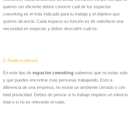
quieres ser eficiente debes conocer cuál de los espacios
coworking es el más indicado para tu trabajo y el objetivo que
quieres alcanzar. Cada espacio su función es de satisfacer una
necesidad en especial, y debes descubrir cuál es.
3. Ruido o silencio
espacios cowoking
En este tipo de
sabemos que no estas solo
y que puedes encontrar más personas trabajando. Esto a
diferencia de una empresa, no existe un ambiente cerrado o con
total privacidad. Debes de pensar si tu trabajo requiere un silencio
total o si no es relevante el ruido.