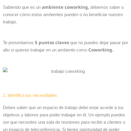
ambiente
coworking,
Sabiendo que es un
debemos saber o
conocer cómo estos ambientes pueden o no beneficiar nuestro
trabajo.
5 puntos claves
Te presentamos
que no puedes dejar pasar por
Coworking.
alto si quieres trabajar en un ambiente como
1. Identifica tus necesidades
Debes saber que un espacio de trabajo debe estar acorde a tus
objetivos y labores para poder trabajar en él. Un ejemplo puedes
ser que necesites una sala de reuniones para recibir a clientes o
un espacio de teleconferencia. Si tienes oportunidad de poder